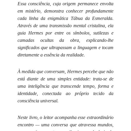
Essa consciência, cuja origem permanece envolta
em mistério, demonstra conhecer profundamente
cada linha da enigmática Tábua da Esmeralda.
Através de uma transmissão mental cristalina, ela
guia Hermes por entre os símbolos, sutilezas e
camadas ocultas da obra, explicando-lhe
significados que ultrapassam a linguagem e tocam
diretamente a essência da realidade.
À medida que conversam, Hermes percebe que não
está diante de uma simples entidade: trata-se de
uma inteligência que transcende tempo, forma e
identidade, conectada ao próprio tecido da
consciência universal.
Neste livro, o leitor acompanha esse extraordinário
encontro — uma conversa que atravessa mundos,