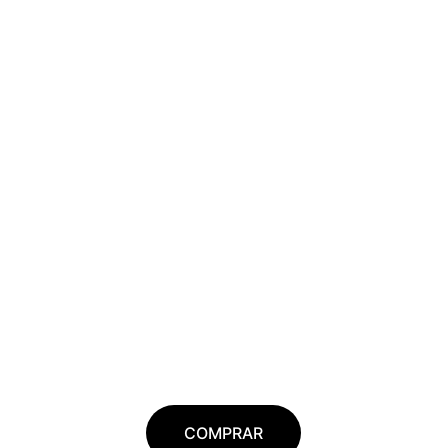
COMPRAR