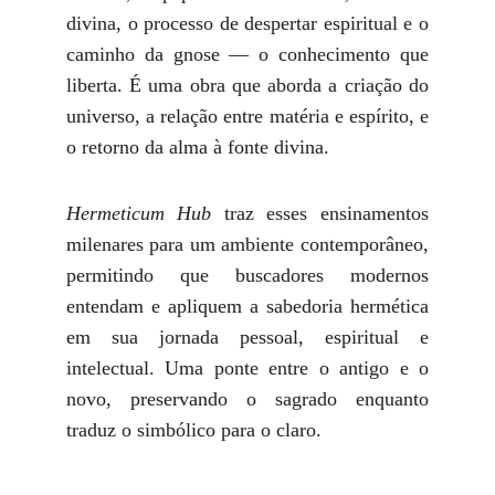
divina, o processo de despertar espiritual e o
caminho da gnose — o conhecimento que
liberta. É uma obra que aborda a criação do
universo, a relação entre matéria e espírito, e
o retorno da alma à fonte divina.
Hermeticum Hub
traz esses ensinamentos
milenares para um ambiente contemporâneo,
permitindo que buscadores modernos
entendam e apliquem a sabedoria hermética
em sua jornada pessoal, espiritual e
intelectual. Uma ponte entre o antigo e o
novo, preservando o sagrado enquanto
traduz o simbólico para o claro.