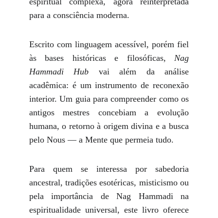
espiritual complexa, agora reinterpretada
para a consciência moderna.
Escrito com linguagem acessível, porém fiel
às bases históricas e filosóficas,
Nag
Hammadi Hub
vai além da análise
acadêmica: é um instrumento de reconexão
interior. Um guia para compreender como os
antigos mestres concebiam a evolução
humana, o retorno à origem divina e a busca
pelo Nous — a Mente que permeia tudo.
Para quem se interessa por sabedoria
ancestral, tradições esotéricas, misticismo ou
pela importância de Nag Hammadi na
espiritualidade universal, este livro oferece