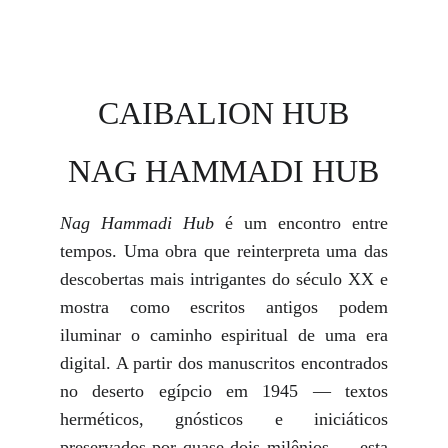
CAIBALION HUB
NAG HAMMADI HUB
Nag Hammadi Hub
é um encontro entre
tempos. Uma obra que reinterpreta uma das
descobertas mais intrigantes do século XX e
mostra como escritos antigos podem
iluminar o caminho espiritual de uma era
digital. A partir dos manuscritos encontrados
no deserto egípcio em 1945 — textos
herméticos, gnósticos e iniciáticos
preservados por quase dois milênios — esta