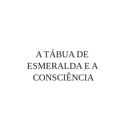
A TÁBUA DE 
ESMERALDA E A 
CONSCIÊNCIA