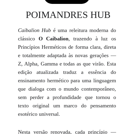
 POIMANDRES HUB
Caibalion Hub
é uma releitura moderna do
clássico
O Caibalion
, trazendo à luz os
Princípios Herméticos de forma clara, direta
e totalmente adaptada às novas gerações —
Z, Alpha, Gamma e todas as que virão. Esta
edição atualizada traduz a essência do
ensinamento hermético para uma linguagem
que dialoga com o mundo contemporâneo,
sem perder a profundidade que tornou o
texto original um marco do pensamento
esotérico universal.
Nesta versão renovada, cada princípio —