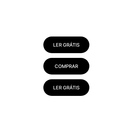
LER GRÁTIS
COMPRAR
LER GRÁTIS