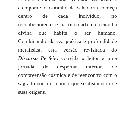
atemporal: o caminho da sabedoria começa
dentro de cada indivíduo, no
reconhecimento e na retomada da centelha
divina que habita o ser humano.
Combinando clareza poética e profundidade
metafísica, esta versão revisitada do
Discurso Perfeito
convida o leitor a uma
jornada de despertar interior, de
compreensão cósmica e de reencontro com o
sagrado em um mundo que se distanciou de
suas origens.