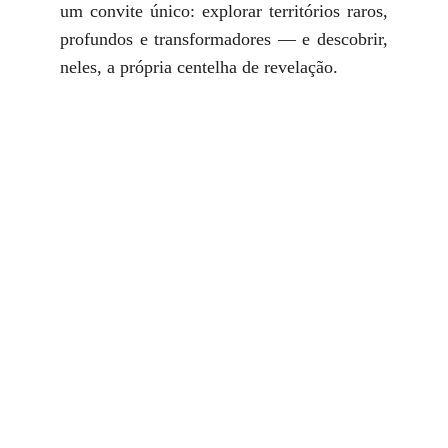
um convite único: explorar territórios raros,
profundos e transformadores — e descobrir,
neles, a própria centelha de revelação.