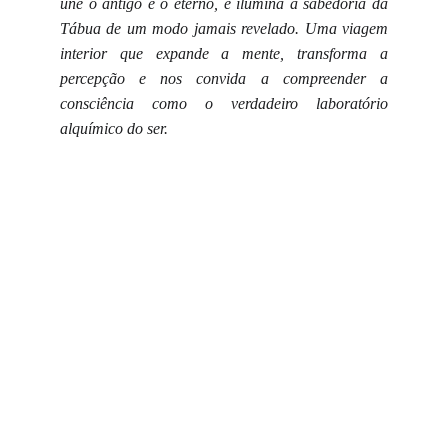
une o antigo e o eterno, e ilumina a sabedoria da
Tábua de um modo jamais revelado. Uma viagem
interior que expande a mente, transforma a
percepção e nos convida a compreender a
consciência como o verdadeiro laboratório
alquímico do ser.