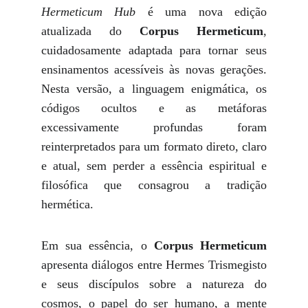
Hermeticum Hub
é uma nova edição
atualizada do
Corpus Hermeticum
,
cuidadosamente adaptada para tornar seus
ensinamentos acessíveis às novas gerações.
Nesta versão, a linguagem enigmática, os
códigos ocultos e as metáforas
excessivamente profundas foram
reinterpretados para um formato direto, claro
e atual, sem perder a essência espiritual e
filosófica que consagrou a tradição
hermética.
Em sua essência, o
Corpus Hermeticum
apresenta diálogos entre Hermes Trismegisto
e seus discípulos sobre a natureza do
cosmos, o papel do ser humano, a mente