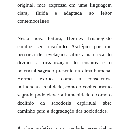
original, mas expressa em uma linguagem
clara, fluida e adaptada ao leitor
contemporâneo.
Nesta nova leitura, Hermes Trismegisto
conduz seu discípulo Asclépio por um
percurso de revelações sobre a natureza do
divino, a organização do cosmos e o
potencial sagrado presente na alma humana.
Hermes explica como a consciência
influencia a realidade, como o conhecimento
sagrado pode elevar a humanidade e como o
declínio da sabedoria espiritual abre
caminho para a degradação das sociedades.
A obra enfatiza uma verdade essencial e