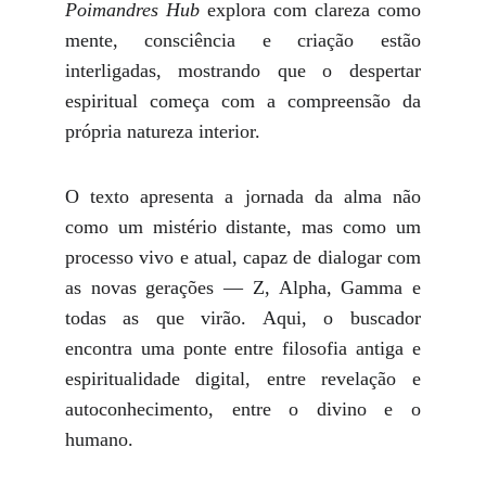
Poimandres Hub
explora com clareza como
mente, consciência e criação estão
interligadas, mostrando que o despertar
espiritual começa com a compreensão da
própria natureza interior.
O texto apresenta a jornada da alma não
como um mistério distante, mas como um
processo vivo e atual, capaz de dialogar com
as novas gerações — Z, Alpha, Gamma e
todas as que virão. Aqui, o buscador
encontra uma ponte entre filosofia antiga e
espiritualidade digital, entre revelação e
autoconhecimento, entre o divino e o
humano.