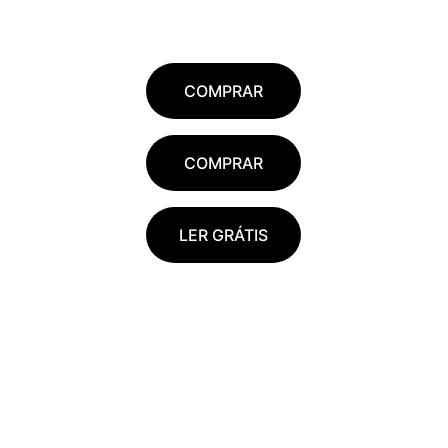
COMPRAR
COMPRAR
LER GRÁTIS