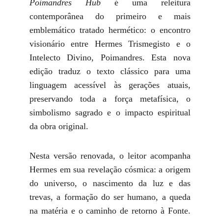
Poimandres Hub
é uma releitura
contemporânea do primeiro e mais
emblemático tratado hermético: o encontro
visionário entre Hermes Trismegisto e o
Intelecto Divino, Poimandres. Esta nova
edição traduz o texto clássico para uma
linguagem acessível às gerações atuais,
preservando toda a força metafísica, o
simbolismo sagrado e o impacto espiritual
da obra original.
Nesta versão renovada, o leitor acompanha
Hermes em sua revelação cósmica: a origem
do universo, o nascimento da luz e das
trevas, a formação do ser humano, a queda
na matéria e o caminho de retorno à Fonte.