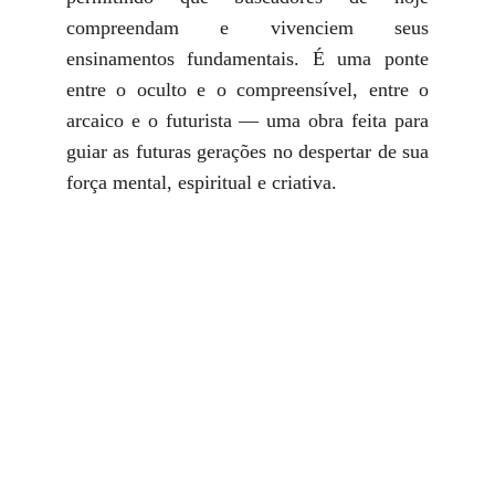
compreendam e vivenciem seus
ensinamentos fundamentais. É uma ponte
entre o oculto e o compreensível, entre o
arcaico e o futurista — uma obra feita para
guiar as futuras gerações no despertar de sua
força mental, espiritual e criativa.