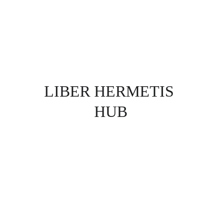
LIBER HERMETIS 
HUB