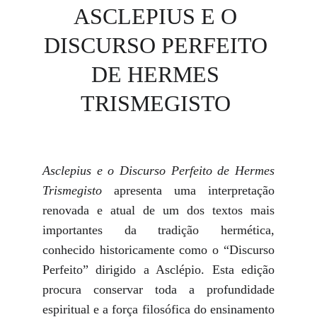
 ASCLEPIUS E O  
DISCURSO PERFEITO 
DE HERMES 
TRISMEGISTO 
Asclepius e o Discurso Perfeito de Hermes
Trismegisto
apresenta uma interpretação
renovada e atual de um dos textos mais
importantes da tradição hermética,
conhecido historicamente como o “Discurso
Perfeito” dirigido a Asclépio. Esta edição
procura conservar toda a profundidade
espiritual e a força filosófica do ensinamento