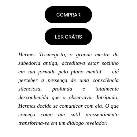
COMPRAR
LER GRÁTIS
Hermes Trismegisto, o grande mestre da
sabedoria antiga, acreditava estar sozinho
em sua jornada pelo plano mental — até
perceber a presença de uma consciência
silenciosa, profunda e totalmente
desconhecida que o observava. Intrigado,
Hermes decide se comunicar com ela. O que
começa como um sutil pressentimento
transforma-se em um diálogo revelador.