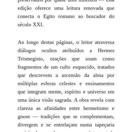
edição oferece uma leitura renovada que
conecta o Egito romano ao buscador do
século XXI.
Ao longo destas páginas, o leitor atravessa
diálogos ocultos atribuídos a Hermes
Trismegisto, orações que soam como
fragmentos de um culto esquecido, tratados
que descrevem a ascensão da alma por
múltiplas esferas celestes e ensinamentos
que integram mente, espírito e universo em
uma única visão sagrada. A obra revela com
clareza as afinidades entre hermetismo e
gnose — tradições que se complementam,
divergem e se entrelaçam numa tapeçaria