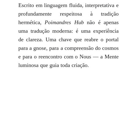
Escrito em linguagem fluida, interpretativa e
profundamente respeitosa à tradição
hermética,
Poimandres Hub
não é apenas
uma tradução moderna: é uma experiência
de clareza. Uma chave que reabre o portal
para a gnose, para a compreensão do cosmos
e para o reencontro com o Nous — a Mente
luminosa que guia toda criação.