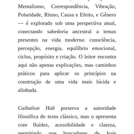
Mentalismo, Correspondência, Vibração,
Polaridade, Ritmo, Causa e Efeito, e Gênero
— é explorado sob uma perspectiva atual,
conectando sabedoria ancestral a temas
presentes na vida moderna: consciência,
percepção, energia, equilíbrio emocional,
ciclos, propósito e criação. O leitor encontra
aqui não apenas explicações, mas caminhos
práticos para aplicar os princípios na
construção de uma vida mais lúcida e
alinhada.
Caibalion Hub
preserva a autoridade
filosófica do texto clássico, mas o apresenta
com fluidez, acessibilidade e clareza,
permitindo que buscadores de hoje