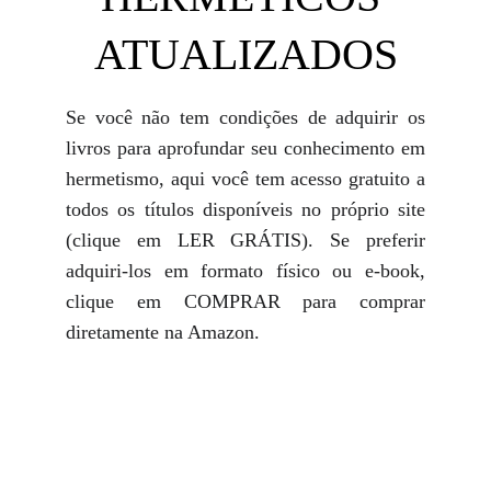
ATUALIZADOS
Se você não tem condições de adquirir os
livros para aprofundar seu conhecimento em
hermetismo, aqui você tem acesso gratuito a
todos os títulos disponíveis no próprio site
(clique em LER GRÁTIS). Se preferir
adquiri-los em formato físico ou e-book,
clique em COMPRAR para comprar
diretamente na Amazon.