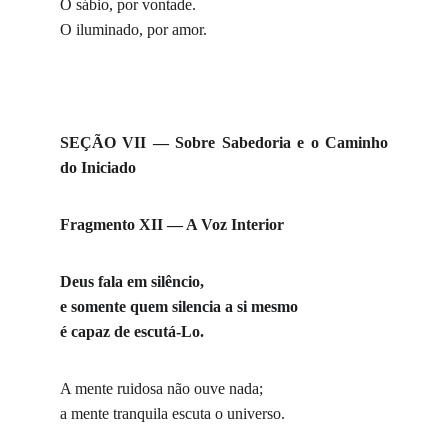
O sábio, por vontade.
O iluminado, por amor.
SEÇÃO VII — Sobre Sabedoria e o Caminho
do Iniciado
Fragmento XII — A Voz Interior
Deus fala em silêncio,
e somente quem silencia a si mesmo
é capaz de escutá-Lo.
A mente ruidosa não ouve nada;
a mente tranquila escuta o universo.