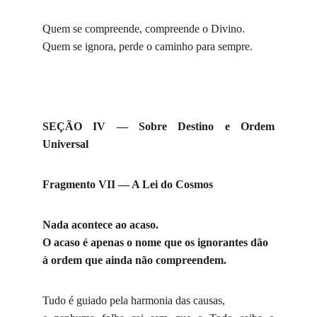
Quem se compreende, compreende o Divino.
Quem se ignora, perde o caminho para sempre.
SEÇÃO IV — Sobre Destino e Ordem
Universal
Fragmento VII — A Lei do Cosmos
Nada acontece ao acaso.
O acaso é apenas o nome que os ignorantes dão
à ordem que ainda não compreendem.
Tudo é guiado pela harmonia das causas,