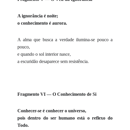
A ignorância é noite;
o conhecimento é aurora.
A alma que busca a verdade ilumina-se pouco a
pouco,
e quando o sol interior nasce,
a escuridão desaparece sem resistência.
Fragmento VI — O Conhecimento de Si
Conhecer-se é conhecer o universo,
pois dentro do ser humano está o reflexo do
Todo.