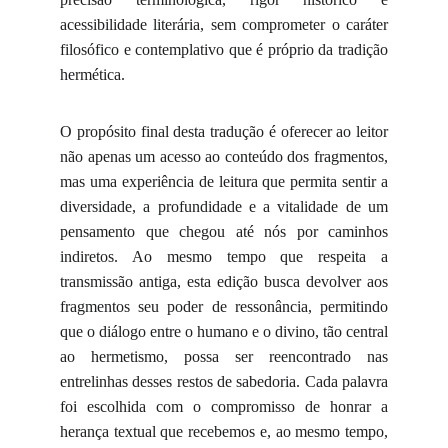
acessibilidade literária, sem comprometer o caráter
filosófico e contemplativo que é próprio da tradição
hermética.
O propósito final desta tradução é oferecer ao leitor
não apenas um acesso ao conteúdo dos fragmentos,
mas uma experiência de leitura que permita sentir a
diversidade, a profundidade e a vitalidade de um
pensamento que chegou até nós por caminhos
indiretos. Ao mesmo tempo que respeita a
transmissão antiga, esta edição busca devolver aos
fragmentos seu poder de ressonância, permitindo
que o diálogo entre o humano e o divino, tão central
ao hermetismo, possa ser reencontrado nas
entrelinhas desses restos de sabedoria. Cada palavra
foi escolhida com o compromisso de honrar a
herança textual que recebemos e, ao mesmo tempo,