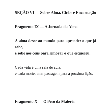
SEÇÃO VI — Sobre Alma, Ciclos e Encarnação
Fragmento IX — A Jornada da Alma
A alma desce ao mundo para aprender o que já
sabe,
e sobe aos céus para lembrar o que esqueceu.
Cada vida é uma sala de aula,
e cada morte, uma passagem para a próxima lição.
Fragmento X — O Peso da Matéria