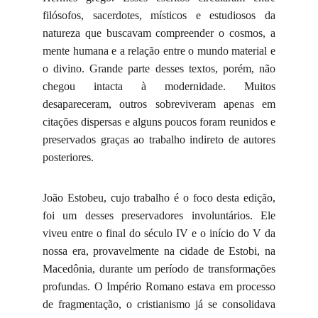
filósofos, sacerdotes, místicos e estudiosos da
natureza que buscavam compreender o cosmos, a
mente humana e a relação entre o mundo material e
o divino. Grande parte desses textos, porém, não
chegou intacta à modernidade. Muitos
desapareceram, outros sobreviveram apenas em
citações dispersas e alguns poucos foram reunidos e
preservados graças ao trabalho indireto de autores
posteriores.
João Estobeu, cujo trabalho é o foco desta edição,
foi um desses preservadores involuntários. Ele
viveu entre o final do século IV e o início do V da
nossa era, provavelmente na cidade de Estobi, na
Macedônia, durante um período de transformações
profundas. O Império Romano estava em processo
de fragmentação, o cristianismo já se consolidava