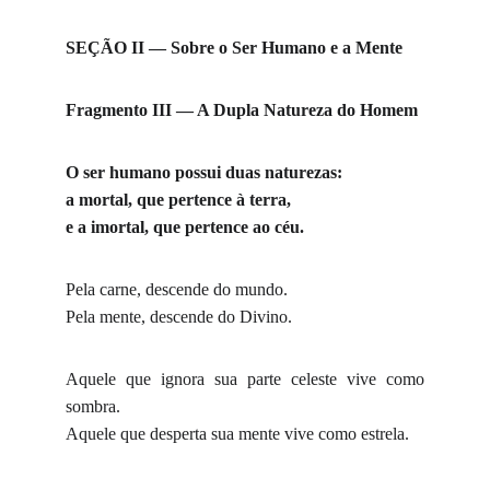
SEÇÃO II — Sobre o Ser Humano e a Mente
Fragmento III — A Dupla Natureza do Homem
O ser humano possui duas naturezas:
a mortal, que pertence à terra,
e a imortal, que pertence ao céu.
Pela carne, descende do mundo.
Pela mente, descende do Divino.
Aquele que ignora sua parte celeste vive como
sombra.
Aquele que desperta sua mente vive como estrela.