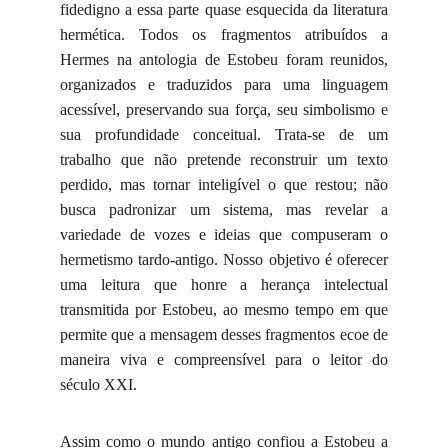
fidedigno a essa parte quase esquecida da literatura
hermética. Todos os fragmentos atribuídos a
Hermes na antologia de Estobeu foram reunidos,
organizados e traduzidos para uma linguagem
acessível, preservando sua força, seu simbolismo e
sua profundidade conceitual. Trata-se de um
trabalho que não pretende reconstruir um texto
perdido, mas tornar inteligível o que restou; não
busca padronizar um sistema, mas revelar a
variedade de vozes e ideias que compuseram o
hermetismo tardo-antigo. Nosso objetivo é oferecer
uma leitura que honre a herança intelectual
transmitida por Estobeu, ao mesmo tempo em que
permite que a mensagem desses fragmentos ecoe de
maneira viva e compreensível para o leitor do
século XXI.
Assim como o mundo antigo confiou a Estobeu a