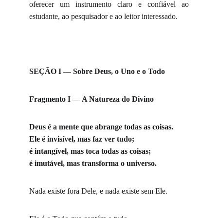
oferecer um instrumento claro e confiável ao
estudante, ao pesquisador e ao leitor interessado.
SEÇÃO I — Sobre Deus, o Uno e o Todo
Fragmento I — A Natureza do Divino
Deus é a mente que abrange todas as coisas.
Ele é invisível, mas faz ver tudo;
é intangível, mas toca todas as coisas;
é imutável, mas transforma o universo.
Nada existe fora Dele, e nada existe sem Ele.