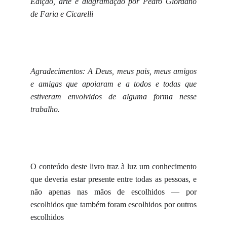
Edição, arte e diagramação por Pedro Giordano
de Faria e Cicarelli
Agradecimentos: A Deus,
meus pais, meus amigos
e amigas que apoiaram e a todos e todas que
estiveram envolvidos de alguma forma nesse
trabalho.
O conteúdo deste livro traz à luz um conhecimento
que deveria estar presente entre todas as pessoas, e
não apenas nas mãos de escolhidos — por
escolhidos que também foram escolhidos por outros
escolhidos