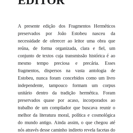
EDITOR
A presente edição dos Fragmentos Herméticos
preservados por João Estobeu nasceu da
necessidade de oferecer ao leitor uma obra que
reúna, de forma organizada, clara e fiel, um
conjunto de textos cuja transmissão histórica é ao
mesmo tempo preciosa e precária. Esses
fragmentos, dispersos na vasta antologia de
Estobeu, nunca foram concebidos como um livro
independente, tampouco formam um corpus
unitário dentro da tradição hermética. Foram
preservados quase por acaso, incorporados ao
trabalho de um compilador que buscava reunir o
melhor da literatura moral, política e cosmológica
do mundo antigo. Ainda assim, o que chegou até
nós através desse caminho indireto revela facetas do