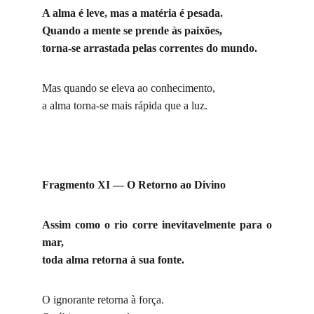
A alma é leve, mas a matéria é pesada.
Quando a mente se prende às paixões,
torna-se arrastada pelas correntes do mundo.
Mas quando se eleva ao conhecimento,
a alma torna-se mais rápida que a luz.
Fragmento XI — O Retorno ao Divino
Assim como o rio corre inevitavelmente para o
mar,
toda alma retorna à sua fonte.
O ignorante retorna à força.