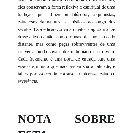
eles conservam a força reflexiva e espiritual de uma
tradição que influenciou filósofos, alquimistas,
estudiosos da natureza e místicos ao longo dos
séculos. Esta edição convida o leitor a aproximar-se
desses textos não como ruínas de um passado
distante, mas como peças sobreviventes de uma
conversa ainda viva entre o humano e o divino.
Cada fragmento é uma porta de entrada para uma
visão de mundo que não perdeu sua atualidade, e
talvez por isso continue a suscitar interesse, estudo e
reverência.
NOTA SOBRE