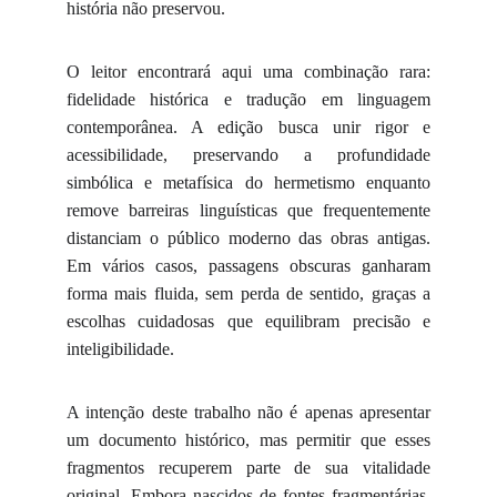
história não preservou.
O leitor encontrará aqui uma combinação rara:
fidelidade histórica e tradução em linguagem
contemporânea. A edição busca unir rigor e
acessibilidade, preservando a profundidade
simbólica e metafísica do hermetismo enquanto
remove barreiras linguísticas que frequentemente
distanciam o público moderno das obras antigas.
Em vários casos, passagens obscuras ganharam
forma mais fluida, sem perda de sentido, graças a
escolhas cuidadosas que equilibram precisão e
inteligibilidade.
A intenção deste trabalho não é apenas apresentar
um documento histórico, mas permitir que esses
fragmentos recuperem parte de sua vitalidade
original. Embora nascidos de fontes fragmentárias,