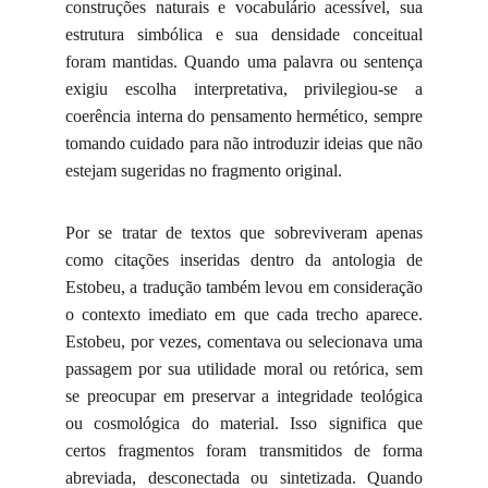
construções naturais e vocabulário acessível, sua
estrutura simbólica e sua densidade conceitual
foram mantidas. Quando uma palavra ou sentença
exigiu escolha interpretativa, privilegiou-se a
coerência interna do pensamento hermético, sempre
tomando cuidado para não introduzir ideias que não
estejam sugeridas no fragmento original.
Por se tratar de textos que sobreviveram apenas
como citações inseridas dentro da antologia de
Estobeu, a tradução também levou em consideração
o contexto imediato em que cada trecho aparece.
Estobeu, por vezes, comentava ou selecionava uma
passagem por sua utilidade moral ou retórica, sem
se preocupar em preservar a integridade teológica
ou cosmológica do material. Isso significa que
certos fragmentos foram transmitidos de forma
abreviada, desconectada ou sintetizada. Quando