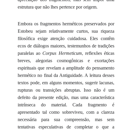
estrutura que não lhes pertence por origem.
Embora os fragmentos herméticos preservados por
Estobeu sejam relativamente curtos, sua riqueza
filosófica exige atenção cuidadosa. Eles contêm
ecos de diálogos maiores, testemunhos de tradições
paralelas ao
Corpus Hermeticum
, reflexões éticas
breves, alegorias cosmogônicas e exortações
espirituais que revelam a amplitude do pensamento
hermético no final da Antiguidade. A leitura desses
textos pode, em alguns momentos, sugerir lacunas,
rupturas ou transições abruptas. Isso não é um
defeito da presente edição, mas uma característica
intrínseca do material. Cada fragmento é
apresentado tal como sobreviveu, com a clareza
necessária para sua compreensão, mas sem
tentativas especulativas de completar o que a