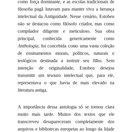
como força dominante, e as escolas tradicionais de
filosofia pagã lutavam para manter viva a herança
intelectual da Antiguidade. Nesse cenário, Estobeu
não se destacou como filósofo criador, mas como
compilador diligente e meticuloso. Sua obra
principal, conhecida genericamente como
Anthologia
, foi concebida como uma vasta coleção
de ensinamentos morais, políticos, naturais e
teológicos destinada a instruir seu filho. Sem
intenção de originalidade, Estobeu desejou
transmitir um tesouro intelectual que, para ele,
representava o que havia de mais elevado na
literatura antiga.
A importância dessa antologia só se tornou clara
muito mais tarde. Muitos dos textos que ele
transcreveu desapareceram completamente dos
arquivos e bibliotecas europeias ao longo da Idade