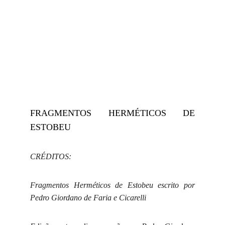
Hermeticum Hub Brasil
FRAGMENTOS HERMÉTICOS DE
ESTOBEU
CRÉDITOS:
Fragmentos Herméticos de Estobeu escrito por
Pedro Giordano de
Faria e Cicarelli