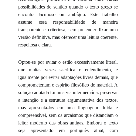
possibilidades de sentido quando o texto grego se
encontra lacunoso ou ambíguo. Este trabalho
assume essa responsabilidade de maneira
transparente e criteriosa, sem pretender fixar uma
versão definitiva, mas oferecer uma leitura coerente,
respeitosa e clara.
Optou-se por evitar o estilo excessivamente literal,
que muitas vezes sacrifica o entendimento, e
igualmente por evitar adaptações livres demais, que
comprometeriam o espírito filosófico do material. A
solução adotada foi uma via intermediária: preservar
a intenção e a estrutura argumentativa dos textos,
mas apresentá-los em uma linguagem fluida e
compreensível, sem os arcaismos que distanciam o
leitor moderno das obras antigas. Embora o texto
seja apresentado em português atual, com