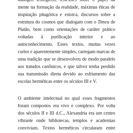
mente na formação da realidade, máximas éticas de
inspiração pitagórica e estoica, discursos sobre a
estrutura do cosmos que dialogam com o
Timeu
de
Platão, bem como orientações de caráter prático
voltadas à purificação interior e ao
autoconhecimento. Esses textos, muitas vezes
curtos e aparentemente simples, carregam marcas de
uma tradição que se desenvolveu de modo paralelo
aos tratados canônicos, e que talvez tenha perdido
sua transmissão direta devido ao esfriamento das
escolas herméticas entre os séculos III e V.
O ambiente intelectual no qual esses fragmentos
foram compostos era vivo e complexo. Por volta
dos séculos II e III d.C., Alexandria era um centro
vibrante onde bibliotecas, templos e academias
conviviam. Textos herméticos circularam entre