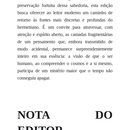
preservação fortuita dessa sabedoria, esta edição
busca oferecer ao leitor moderno um caminho de
retorno às fontes mais discretas e profundas do
hermetismo. É um convite para atravessar, com
atenção e espírito aberto, as camadas fragmentárias
de um pensamento que, embora transmitido de
modo acidental, permanece surpreendentemente
inteiro em sua essência: a visão de que o ser
humano, ao compreender o cosmos e a si mesmo,
participa de um mistério maior que o tempo não
conseguiu apagar.
NOTA DO