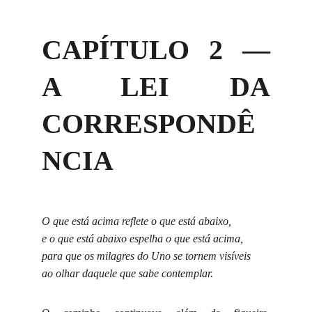
CAPÍTULO 2 —
A LEI DA
CORRESPONDÊ
NCIA
O que está acima reflete o que está abaixo,
e o que está abaixo espelha o que está acima,
para que os milagres do Uno se tornem visíveis
ao olhar daquele que sabe contemplar.