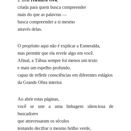
criada para quem busca compreender
mais do que as palavras —
busca compreender a si mesmo
através delas.
O propósito aqui não é explicar a Esmeralda,
mas permitir que ela revele algo em você.
Afinal, a Tábua sempre foi menos um texto
e mais um espelho profundo,
capaz de refletir consciências em diferentes estágios
da Grande Obra interior.
Ao abrir estas páginas,
você se une a uma linhagem silenciosa de
buscadores
que atravessaram os séculos
tentando decifrar o mesmo brilho verde,