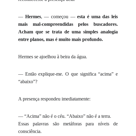
—
Hermes
, — começou —
esta é uma das leis
mais mal-compreendidas pelos buscadores.
Acham que se trata de uma simples analogia
entre planos, mas é muito mais profundo.
Hermes se ajoelhou à beira da água.
— Então explique-me. O que significa “acima” e
“abaixo”?
A presença respondeu imediatamente:
— “Acima” não é o céu. “Abaixo” não é a terra.
Essas palavras são metáforas para níveis de
consciência.