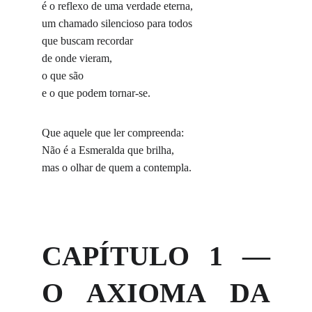
é o reflexo de uma verdade eterna,
um chamado silencioso para todos
que buscam recordar
de onde vieram,
o que são
e o que podem tornar-se.
Que aquele que ler compreenda:
Não é a Esmeralda que brilha,
mas o olhar de quem a contempla.
CAPÍTULO 1 —
O AXIOMA DA