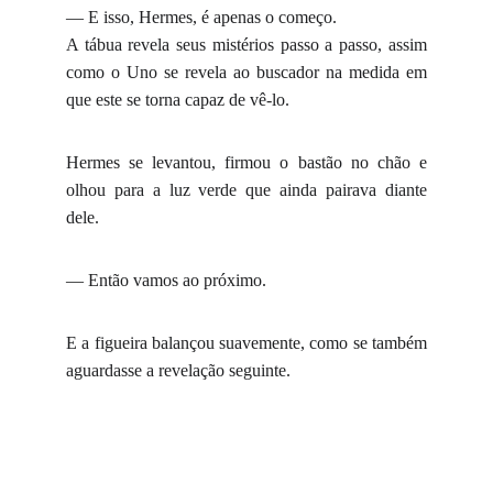
— E isso, Hermes, é apenas o começo.
A tábua revela seus mistérios passo a passo, assim
como o Uno se revela ao buscador na medida em
que este se torna capaz de vê-lo.
Hermes se levantou, firmou o bastão no chão e
olhou para a luz verde que ainda pairava diante
dele.
— Então vamos ao próximo.
E a figueira balançou suavemente, como se também
aguardasse a revelação seguinte.