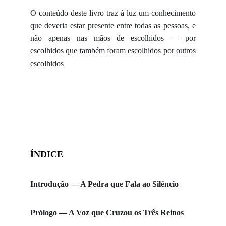
O conteúdo deste livro traz à luz um conhecimento
que deveria estar presente entre todas as pessoas, e
não apenas nas mãos de escolhidos — por
escolhidos que também foram escolhidos por outros
escolhidos
ÍNDICE
Introdução — A Pedra que Fala ao Silêncio
Prólogo — A Voz que Cruzou os Três Reinos