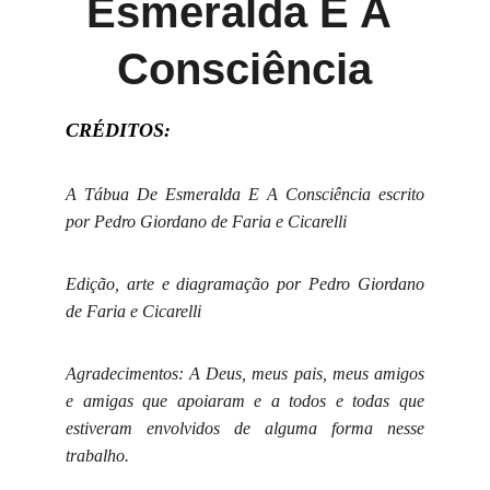
Esmeralda E A 
Consciência
CRÉDITOS:
A Tábua De Esmeralda E A Consciência escrito
por Pedro Giordano de Faria e Cicarelli
Edição, arte e diagramação por Pedro Giordano
de Faria e Cicarelli
Agradecimentos: A Deus,
meus pais, meus amigos
e amigas que apoiaram e a todos e todas que
estiveram envolvidos de alguma forma nesse
trabalho.