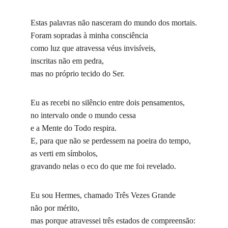
Estas palavras não nasceram do mundo dos mortais.
Foram sopradas à minha consciência
como luz que atravessa véus invisíveis,
inscritas não em pedra,
mas no próprio tecido do Ser.
Eu as recebi no silêncio entre dois pensamentos,
no intervalo onde o mundo cessa
e a Mente do Todo respira.
E, para que não se perdessem na poeira do tempo,
as verti em símbolos,
gravando nelas o eco do que me foi revelado.
Eu sou Hermes, chamado Três Vezes Grande
não por mérito,
mas porque atravessei três estados de compreensão: