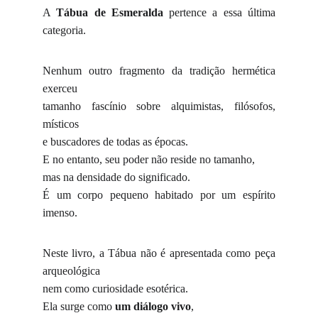
A
Tábua de Esmeralda
pertence a essa última
categoria.
Nenhum outro fragmento da tradição hermética
exerceu
tamanho fascínio sobre alquimistas, filósofos,
místicos
e buscadores de todas as épocas.
E no entanto, seu poder não reside no tamanho,
mas na densidade do significado.
É um corpo pequeno habitado por um espírito
imenso.
Neste livro, a Tábua não é apresentada como peça
arqueológica
nem como curiosidade esotérica.
Ela surge como
um diálogo vivo
,