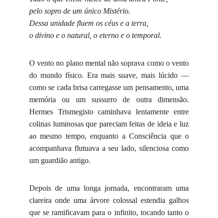
pelo sopro de um único Mistério.
Dessa unidade fluem os céus e a terra,
o divino e o natural, o eterno e o temporal.
O vento no plano mental não soprava como o vento
do mundo físico. Era mais suave, mais lúcido —
como se cada brisa carregasse um pensamento, uma
memória ou um sussurro de outra dimensão.
Hermes Trismegisto caminhava lentamente entre
colinas luminosas que pareciam feitas de ideia e luz
ao mesmo tempo, enquanto a Consciência que o
acompanhava flutuava a seu lado, silenciosa como
um guardião antigo.
Depois de uma longa jornada, encontraram uma
clareira onde uma árvore colossal estendia galhos
que se ramificavam para o infinito, tocando tanto o