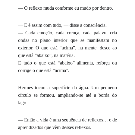
— O reflexo muda conforme eu mudo por dentro.
— E é assim com tudo, — disse a consciência.
— Cada emoção, cada crença, cada palavra cria
ondas no plano interior que se manifestam no
exterior. O que está “acima”, na mente, desce ao
que está “abaixo”, na matéria.
E tudo o que está “abaixo” alimenta, reforça ou
corrige o que está “acima”.
Hermes tocou a superfície da água. Um pequeno
círculo se formou, ampliando-se até a borda do
lago.
— Então a vida é uma sequência de reflexos… e de
aprendizados que vêm desses reflexos.