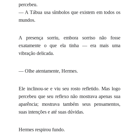
percebeu.
— A Tábua usa símbolos que existem em todos os
mundos.
A presença sorriu, embora sorriso não fosse
exatamente o que ela tinha — era mais uma
vibração delicada.
— Olhe atentamente, Hermes.
Ele inclinou-se e viu seu rosto refletido. Mas logo
percebeu que seu reflexo não mostrava apenas sua
aparência; mostrava também seus pensamentos,
suas intenções e até suas dúvidas.
Hermes respirou fundo.