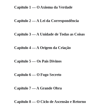
Capítulo 1 — O Axioma da Verdade
Capítulo 2 — A Lei da Correspondência
Capítulo 3 — A Unidade de Todas as Coisas
Capítulo 4 — A Origem da Criação
Capítulo 5 — Os Pais Divinos
Capítulo 6 — O Fogo Secreto
Capítulo 7 — A Grande Obra
Capítulo 8 — O Ciclo de Ascensão e Retorno