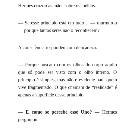
Hermes cruzou as mãos sobre os joelhos.
— Se esse princípio está em tudo… — murmurou
— por que tantos seres não o reconhecem?
A consciência respondeu com delicadeza:
— Porque buscam com os olhos do corpo aquilo
que só pode ser visto com o olho interno. O
princípio é simples, mas não é evidente para quem
vive fragmentado. O que chamam de “realidade” é
apenas a superfície desse princípio.
—
E como se percebe esse Uno?
— Hermes
perguntou.