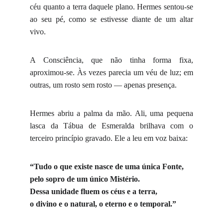
céu quanto a terra daquele plano. Hermes sentou-se
ao seu pé, como se estivesse diante de um altar
vivo.
A Consciência, que não tinha forma fixa,
aproximou-se. Às vezes parecia um véu de luz; em
outras, um rosto sem rosto — apenas presença.
Hermes abriu a palma da mão. Ali, uma pequena
lasca da Tábua de Esmeralda brilhava com o
terceiro princípio gravado. Ele a leu em voz baixa:
“Tudo o que existe nasce de uma única Fonte,
pelo sopro de um único Mistério.
Dessa unidade fluem os céus e a terra,
o divino e o natural, o eterno e o temporal.”