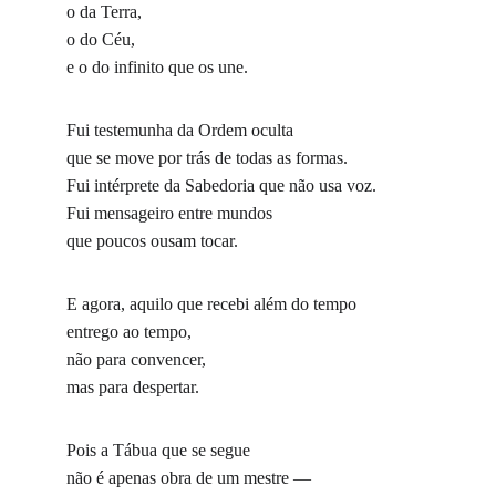
o da Terra,
o do Céu,
e o do infinito que os une.
Fui testemunha da Ordem oculta
que se move por trás de todas as formas.
Fui intérprete da Sabedoria que não usa voz.
Fui mensageiro entre mundos
que poucos ousam tocar.
E agora, aquilo que recebi além do tempo
entrego ao tempo,
não para convencer,
mas para despertar.
Pois a Tábua que se segue
não é apenas obra de um mestre —