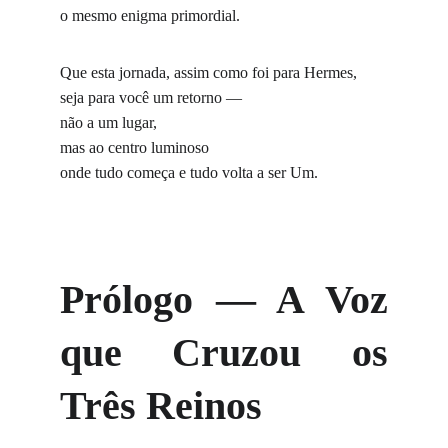
o mesmo enigma primordial.
Que esta jornada, assim como foi para Hermes,
seja para você um retorno —
não a um lugar,
mas ao centro luminoso
onde tudo começa e tudo volta a ser Um.
Prólogo — A Voz
que Cruzou os
Três Reinos