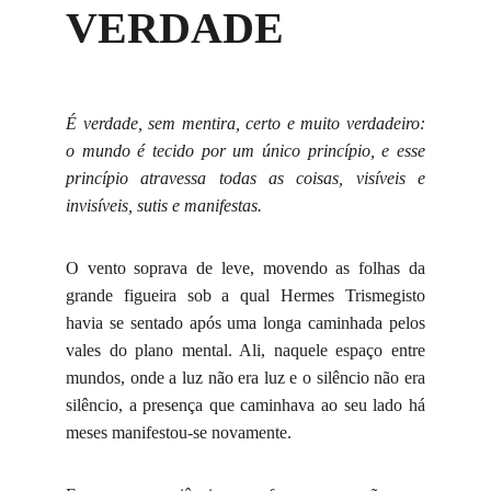
VERDADE
É verdade, sem mentira, certo e muito verdadeiro:
o mundo é tecido por um único princípio, e esse
princípio atravessa todas as coisas, visíveis e
invisíveis, sutis e manifestas.
O vento soprava de leve, movendo as folhas da
grande figueira sob a qual Hermes Trismegisto
havia se sentado após uma longa caminhada pelos
vales do plano mental. Ali, naquele espaço entre
mundos, onde a luz não era luz e o silêncio não era
silêncio, a presença que caminhava ao seu lado há
meses manifestou-se novamente.