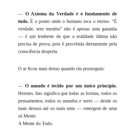
—
O Axioma da Verdade é o fundamento de
tudo.
É o ponto onde o humano toca o eterno. “É
verdade, sem mentira” não é apenas uma garantia
— é um lembrete de que a realidade última não
precisa de prova, pois é percebida diretamente pela
consciência desperta.
O ar ficou mais denso quando ela prosseguiu:
—
O mundo é tecido por um único princípio
,
Hermes. Isto significa que todas as formas, todos os
pensamentos, todos os mundos e seres — desde os
mais densos até os mais sutis — emergem de uma
só Mente.
A Mente do Todo.