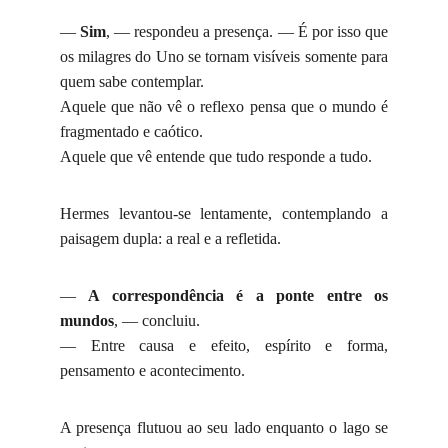
—
Sim
, — respondeu a presença. — É por isso que
os milagres do Uno se tornam visíveis somente para
quem sabe contemplar.
Aquele que não vê o reflexo pensa que o mundo é
fragmentado e caótico.
Aquele que vê entende que tudo responde a tudo.
Hermes levantou-se lentamente, contemplando a
paisagem dupla: a real e a refletida.
—
A correspondência é a ponte entre os
mundos
, — concluiu.
— Entre causa e efeito, espírito e forma,
pensamento e acontecimento.
A presença flutuou ao seu lado enquanto o lago se