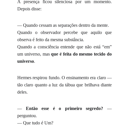
A presença ficou silenciosa por um momento.
Depois disse:
— Quando cessam as separações dentro da mente.
Quando o observador percebe que aquilo que
observa é feito da mesma substância.
Quando a consciência entende que não está “em”
um universo, mas
que é feita do mesmo tecido do
universo
.
Hermes respirou fundo. O ensinamento era claro —
tão claro quanto a luz da tábua que brilhava diante
deles.
—
Então esse é o primeiro segredo?
—
perguntou.
— Que tudo é Um?