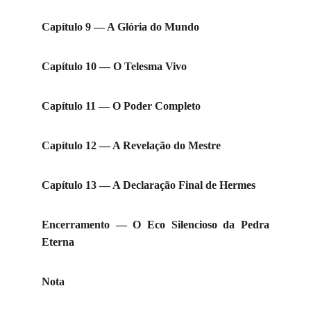
Capítulo 9 — A Glória do Mundo
Capítulo 10 — O Telesma Vivo
Capítulo 11 — O Poder Completo
Capítulo 12 — A Revelação do Mestre
Capítulo 13 — A Declaração Final de Hermes
Encerramento — O Eco Silencioso da Pedra
Eterna
Nota