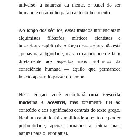
universo, a natureza da mente, o papel do ser
humano e o caminho para o autoconhecimento.
Ao longo dos séculos, esses tratados influenciaram
alquimistas, filósofos, místicos, cientistas e
buscadores espirituais. A força dessas obras não está
apenas na antiguidade, mas na capacidade de falar
diretamente aos aspectos mais profundos da
consciência humana — aquilo que permanece
intacto apesar do passar do tempo.
Nesta edição, você encontrará
uma reescrita
moderna e acessível
, mas totalmente fiel ao
conteúdo e aos significados centrais do texto grego.
Nenhum capítulo foi simplificado a ponto de perder
profundidade; apenas tornamos a leitura mais
natural para o leitor atual.