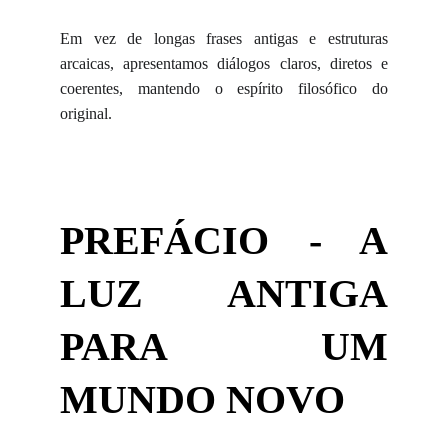
Em vez de longas frases antigas e estruturas
arcaicas, apresentamos diálogos claros, diretos e
coerentes, mantendo o espírito filosófico do
original.
PREFÁCIO - A
LUZ ANTIGA
PARA UM
MUNDO NOVO