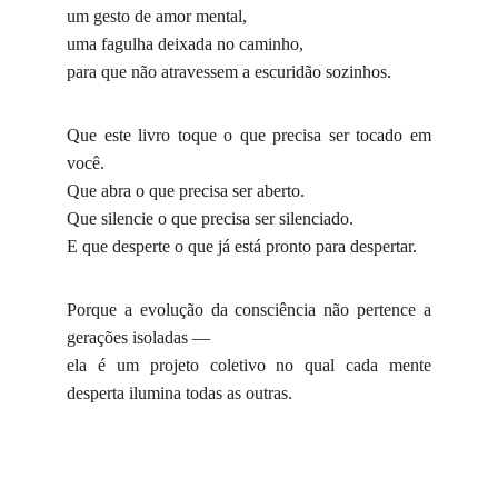
um gesto de amor mental,
uma fagulha deixada no caminho,
para que não atravessem a escuridão sozinhos.
Que este livro toque o que precisa ser tocado em
você.
Que abra o que precisa ser aberto.
Que silencie o que precisa ser silenciado.
E que desperte o que já está pronto para despertar.
Porque a evolução da consciência não pertence a
gerações isoladas —
ela é um projeto coletivo no qual cada mente
desperta ilumina todas as outras.