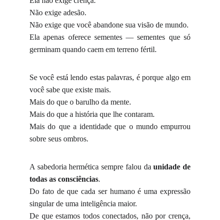
Ela não exige crença.
Não exige adesão.
Não exige que você abandone sua visão de mundo.
Ela apenas oferece sementes — sementes que só
germinam quando caem em terreno fértil.
Se você está lendo estas palavras, é porque algo em
você sabe que existe mais.
Mais do que o barulho da mente.
Mais do que a história que lhe contaram.
Mais do que a identidade que o mundo empurrou
sobre seus ombros.
A sabedoria hermética sempre falou da
unidade de
todas as consciências
.
Do fato de que cada ser humano é uma expressão
singular de uma inteligência maior.
De que estamos todos conectados, não por crença,