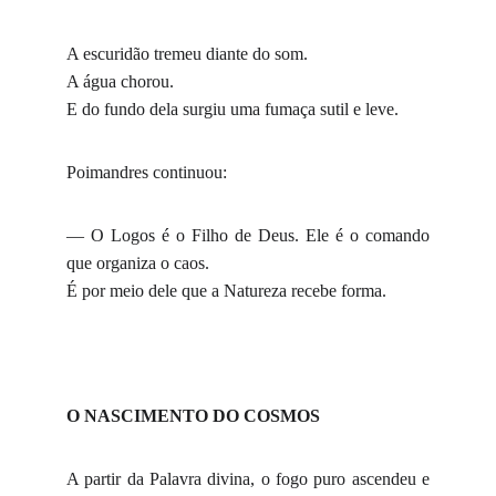
A escuridão tremeu diante do som.
A água chorou.
E do fundo dela surgiu uma fumaça sutil e leve.
Poimandres continuou:
— O Logos é o Filho de Deus. Ele é o comando
que organiza o caos.
É por meio dele que a Natureza recebe forma.
O NASCIMENTO DO COSMOS
A partir da Palavra divina, o fogo puro ascendeu e