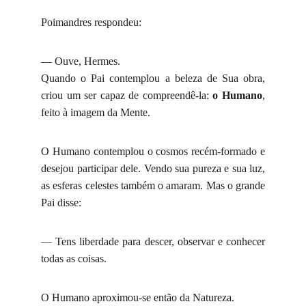
Poimandres respondeu:
— Ouve, Hermes.
Quando o Pai contemplou a beleza de Sua obra,
criou um ser capaz de compreendê-la:
o Humano
,
feito à imagem da Mente.
O Humano contemplou o cosmos recém-formado e
desejou participar dele. Vendo sua pureza e sua luz,
as esferas celestes também o amaram. Mas o grande
Pai disse:
— Tens liberdade para descer, observar e conhecer
todas as coisas.
O Humano aproximou-se então da Natureza.