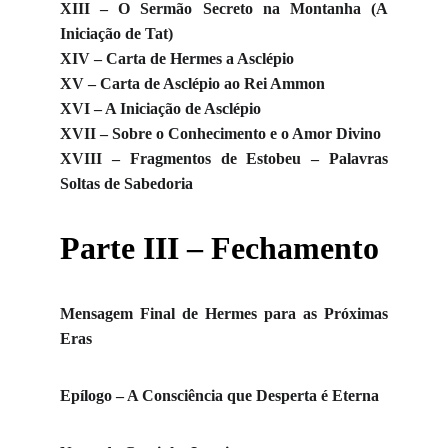
XIII – O Sermão Secreto na Montanha (A
Iniciação de Tat)
XIV – Carta de Hermes a Asclépio
XV – Carta de Asclépio ao Rei Ammon
XVI – A Iniciação de Asclépio
XVII – Sobre o Conhecimento e o Amor Divino
XVIII – Fragmentos de Estobeu – Palavras
Soltas de Sabedoria
Parte III – Fechamento
Mensagem Final de Hermes para as Próximas
Eras
Epílogo – A Consciência que Desperta é Eterna