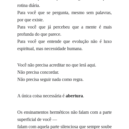
rotina diária.
Para você que se pergunta, mesmo sem palavras,
por que existe.
Para você que já percebeu que a mente é mais
profunda do que parece.
Para você que entende que evolução não é luxo
espiritual, mas necessidade humana.
Você não precisa acreditar no que lerá aqui.
Não precisa concordar.
Não precisa seguir nada como regra.
A única coisa necessária é
abertura
.
Os ensinamentos herméticos não falam com a parte
superficial de você —
falam com aquela parte silenciosa que sempre soube