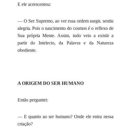
E ele acrescentou:
— O Ser Supremo, ao ver essa ordem surgir, sentiu
alegria. Pois o nascimento do cosmos é o reflexo de
Sua própria Mente. Assim, tudo veio a existir a
partir do Intelecto, da Palavra e da Natureza
obediente.
A ORIGEM DO SER HUMANO
Então perguntei:
— E quanto ao ser humano? Onde ele entra nessa
criação?