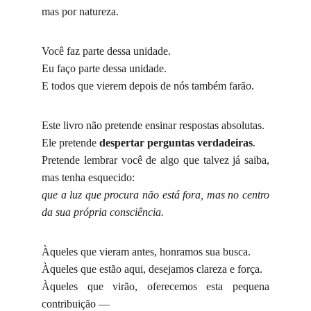
mas por natureza.
Você faz parte dessa unidade.
Eu faço parte dessa unidade.
E todos que vierem depois de nós também farão.
Este livro não pretende ensinar respostas absolutas.
Ele pretende
despertar perguntas verdadeiras
.
Pretende lembrar você de algo que talvez já saiba,
mas tenha esquecido:
que a luz que procura não está fora, mas no centro
da sua própria consciência.
Àqueles que vieram antes, honramos sua busca.
Àqueles que estão aqui, desejamos clareza e força.
Àqueles que virão, oferecemos esta pequena
contribuição —