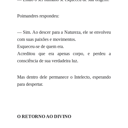
Poimandres respondeu:
— Sim. Ao descer para a Natureza, ele se envolveu
com suas paixões e movimentos.
Esqueceu-se de quem era.
Acreditou que era apenas corpo, e perdeu a
consciência de sua verdadeira luz.
Mas dentro dele permanece o Intelecto, esperando
para despertar.
O RETORNO AO DIVINO