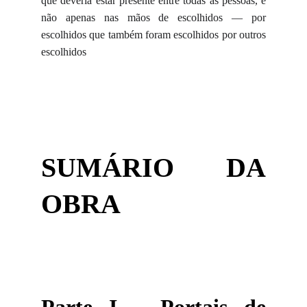
que deveria estar presente entre todas as pessoas, e
não apenas nas mãos de escolhidos — por
escolhidos que também foram escolhidos por outros
escolhidos
SUMÁRIO DA
OBRA