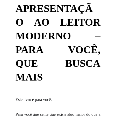
APRESENTAÇÃ
O AO LEITOR
MODERNO –
PARA VOCÊ,
QUE BUSCA
MAIS
Este livro é para você.
Para você que sente que existe algo maior do que a