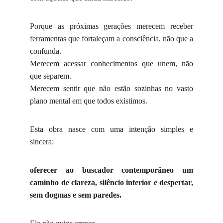
Porque as próximas gerações merecem receber
ferramentas que fortaleçam a consciência, não que a
confunda.
Merecem acessar conhecimentos que unem, não
que separem.
Merecem sentir que não estão sozinhas no vasto
plano mental em que todos existimos.
Esta obra nasce com uma intenção simples e
sincera:
oferecer ao buscador contemporâneo um
caminho de clareza, silêncio interior e despertar,
sem dogmas e sem paredes.