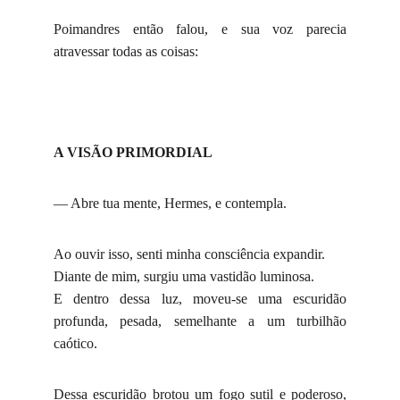
Poimandres então falou, e sua voz parecia
atravessar todas as coisas:
A VISÃO PRIMORDIAL
— Abre tua mente, Hermes, e contempla.
Ao ouvir isso, senti minha consciência expandir.
Diante de mim, surgiu uma vastidão luminosa.
E dentro dessa luz, moveu-se uma escuridão
profunda, pesada, semelhante a um turbilhão
caótico.
Dessa escuridão brotou um fogo sutil e poderoso,