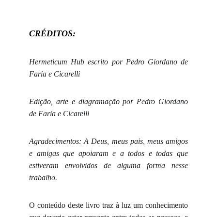
CRÉDITOS:
Hermeticum Hub escrito por Pedro Giordano de
Faria e Cicarelli
Edição, arte e diagramação por Pedro Giordano
de Faria e Cicarelli
Agradecimentos: A Deus, meus pais, meus amigos
e amigas que apoiaram e a todos e todas que
estiveram envolvidos de alguma forma nesse
trabalho.
O conteúdo deste livro traz à luz um conhecimento