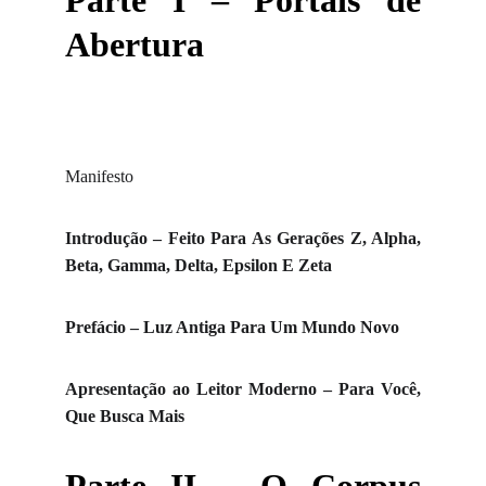
Parte I – Portais de
Abertura
Manifesto
Introdução – Feito Para As Gerações Z, Alpha,
Beta, Gamma, Delta, Epsilon E Zeta
Prefácio – Luz Antiga Para Um Mundo Novo
Apresentação ao Leitor Moderno – Para Você,
Que Busca Mais