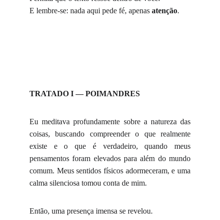
E lembre-se: nada aqui pede fé, apenas
atenção
.
TRATADO I — POIMANDRES
Eu meditava profundamente sobre a natureza das
coisas, buscando compreender o que realmente
existe e o que é verdadeiro, quando meus
pensamentos foram elevados para além do mundo
comum. Meus sentidos físicos adormeceram, e uma
calma silenciosa tomou conta de mim.
Então, uma presença imensa se revelou.