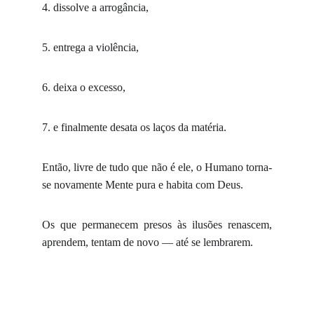
4. dissolve a arrogância,
5. entrega a violência,
6. deixa o excesso,
7. e finalmente desata os laços da matéria.
Então, livre de tudo que não é ele, o Humano torna-
se novamente Mente pura e habita com Deus.
Os que permanecem presos às ilusões renascem,
aprendem, tentam de novo — até se lembrarem.