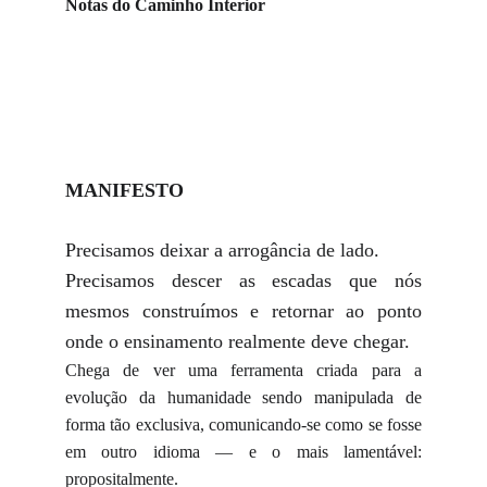
Notas do Caminho Interior
MANIFESTO
Precisamos deixar a arrogância de lado.
Precisamos descer as escadas que nós
mesmos construímos e retornar ao ponto
onde o ensinamento realmente deve chegar.
Chega de ver uma ferramenta criada para a
evolução da humanidade sendo manipulada de
forma tão exclusiva, comunicando-se como se fosse
em outro idioma — e o mais lamentável:
propositalmente.